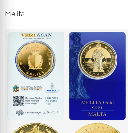
Melita