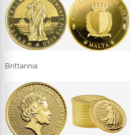
Brittannia