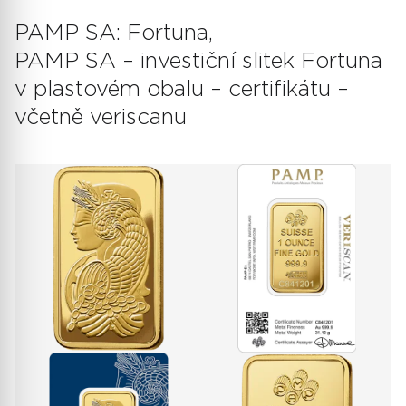
PAMP SA: Fortuna,
PAMP SA – investiční slitek Fortuna
v plastovém obalu – certifikátu –
včetně veriscanu