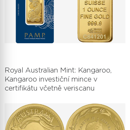
Royal Australian Mint: Kangaroo,
Kangaroo investiční mince v
certifikátu včetně veriscanu